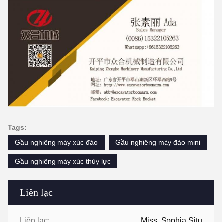
Tags:
Gầu nghiêng máy xúc đào
Gầu nghiêng máy đào mini
Gầu nghiêng máy xúc thủy lực
Liên lạc
Liên lạc:
Miss. Sophia Situ