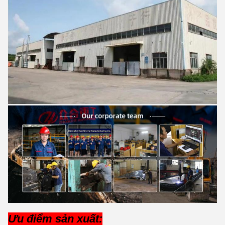
Ưu điểm sản xuất: