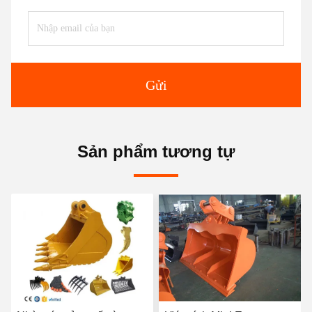
Gửi
Sản phẩm tương tự