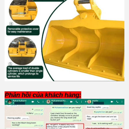
Phản hồi của khách hàng: