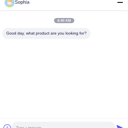
Sophia
6:40 AM
Good day, what product are you looking for?